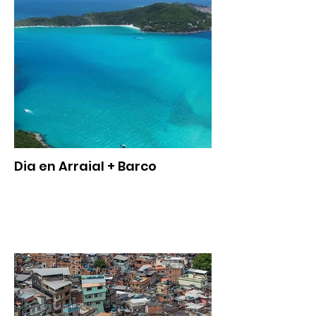
Dia en Arraial + Barco