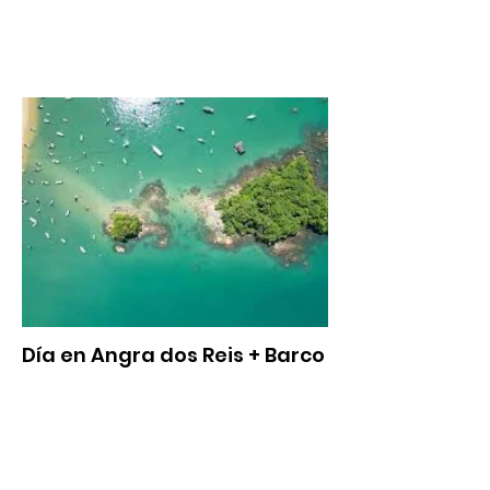
Día en Angra dos Reis + Barco