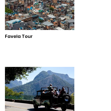
Favela Tour