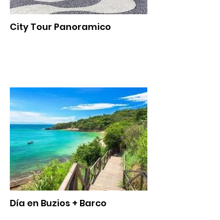
City Tour Panoramico
Día en Buzios + Barco