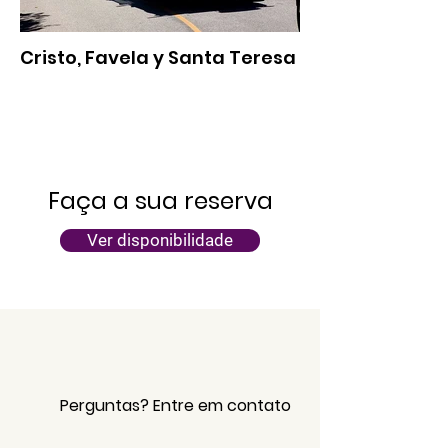
Cristo, Favela y Santa Teresa
Faça a sua reserva
Ver disponibilidade
Perguntas? Entre em contato